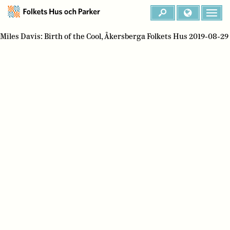
Miles Davis: Birth of the Cool, Åkersberga Folkets Hus 2019-08-29