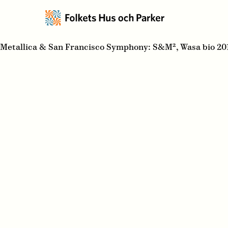
Metallica & San Francisco Symphony: S&M², Wasa bio 20