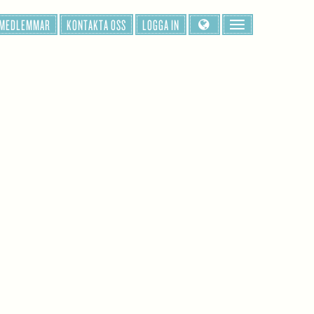
 MEDLEMMAR
KONTAKTA OSS
LOGGA IN