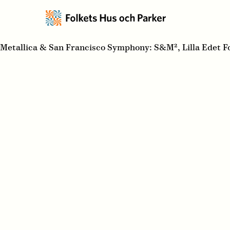
Metallica & San Francisco Symphony: S&M², Lilla Edet F