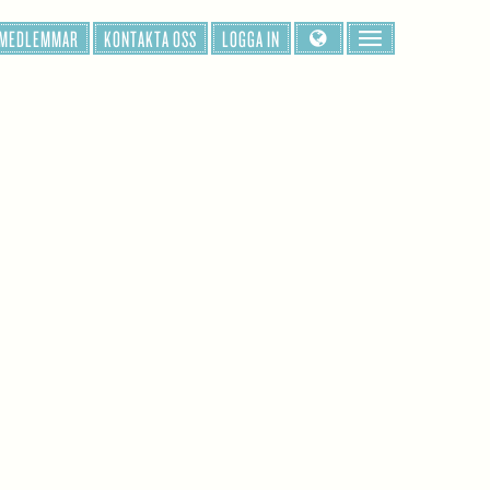
 MEDLEMMAR
KONTAKTA OSS
LOGGA IN