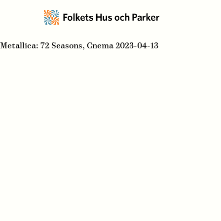
Metallica: 72 Seasons, Cnema 2023-04-13