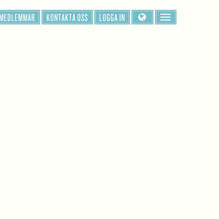
 MEDLEMMAR
KONTAKTA OSS
LOGGA IN