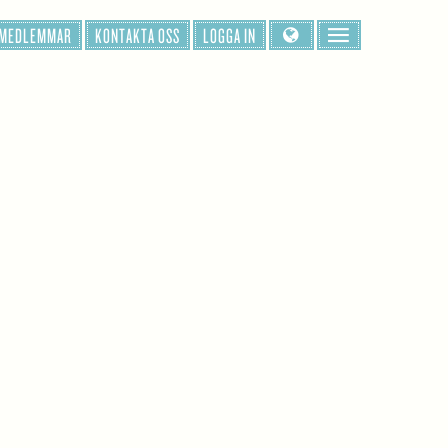
 MEDLEMMAR
KONTAKTA OSS
LOGGA IN