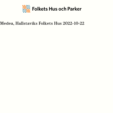
Medea, Hallstaviks Folkets Hus 2022-10-22