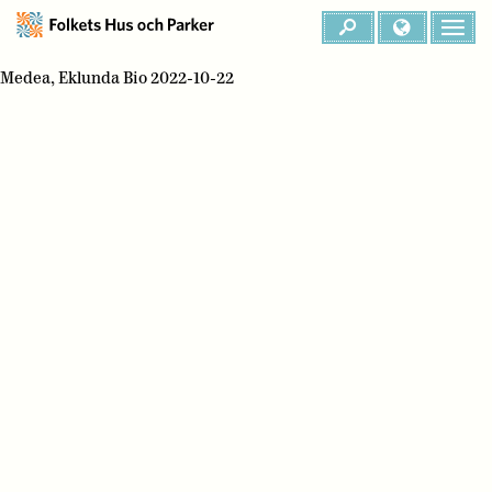
Medea, Eklunda Bio 2022-10-22