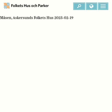
Måsen, Askersunds Folkets Hus 2023-02-19