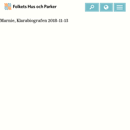
Marnie, Klarabiografen 2018-11-13