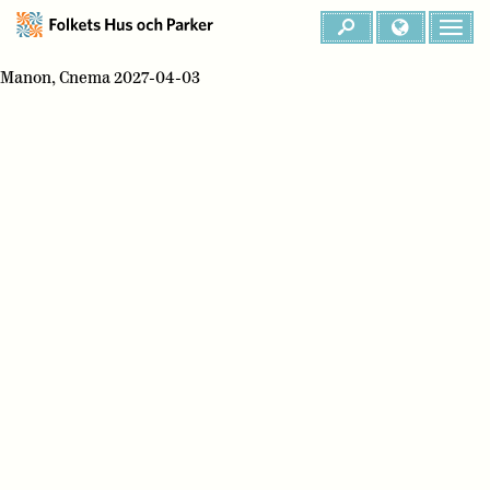
Manon, Cnema 2027-04-03