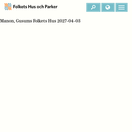
Manon, Gusums Folkets Hus 2027-04-03