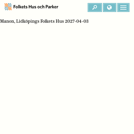
Manon, Lidköpings Folkets Hus 2027-04-03