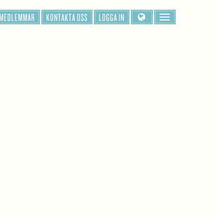
 MEDLEMMAR
KONTAKTA OSS
LOGGA IN