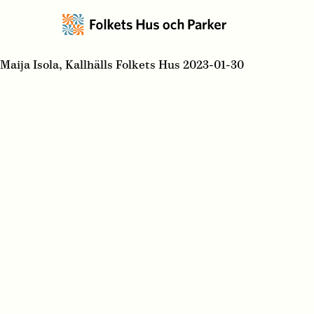
Maija Isola, Kallhälls Folkets Hus 2023-01-30