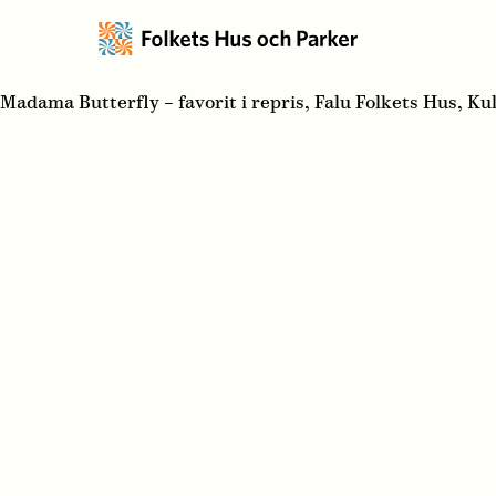
Madama Butterfly – favorit i repris, Falu Folkets Hus, K