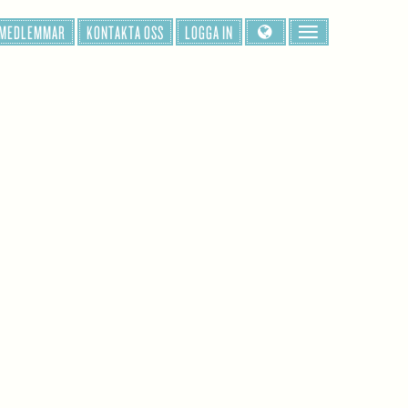
 MEDLEMMAR
KONTAKTA OSS
LOGGA IN