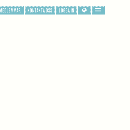
 MEDLEMMAR
KONTAKTA OSS
LOGGA IN