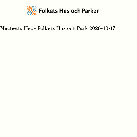
Macbeth, Heby Folkets Hus och Park 2026-10-17