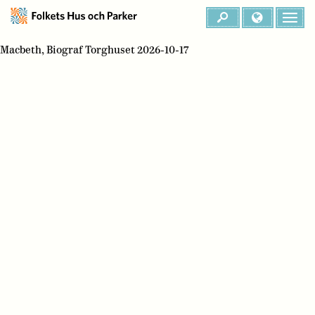
Macbeth, Biograf Torghuset 2026-10-17