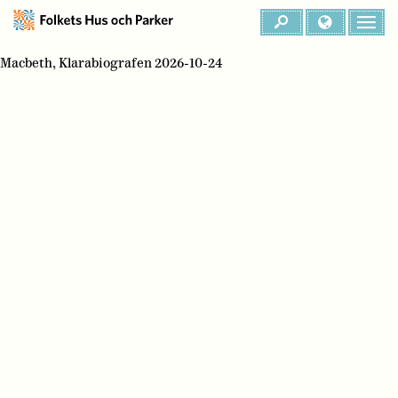
Macbeth, Klarabiografen 2026-10-24