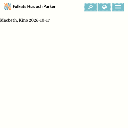
Macbeth, Kino 2026-10-17