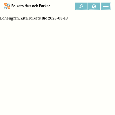
Lohengrin, Zita Folkets Bio 2023-03-18