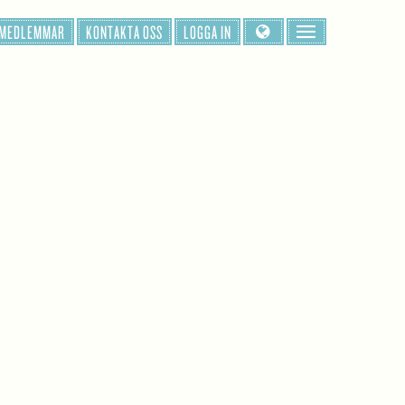
 MEDLEMMAR
KONTAKTA OSS
LOGGA IN