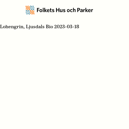
Lohengrin, Ljusdals Bio 2023-03-18