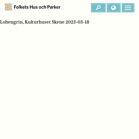
Lohengrin, Kulturhuset Skene 2023-03-18