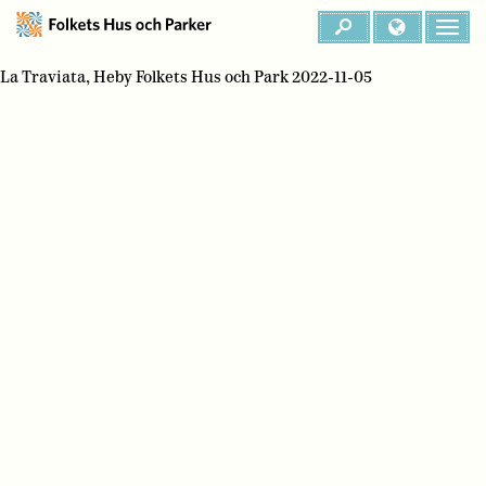
La Traviata, Heby Folkets Hus och Park 2022-11-05