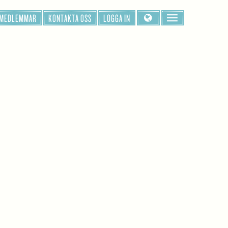
 MEDLEMMAR
KONTAKTA OSS
LOGGA IN