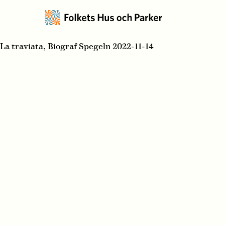
La traviata, Biograf Spegeln 2022-11-14