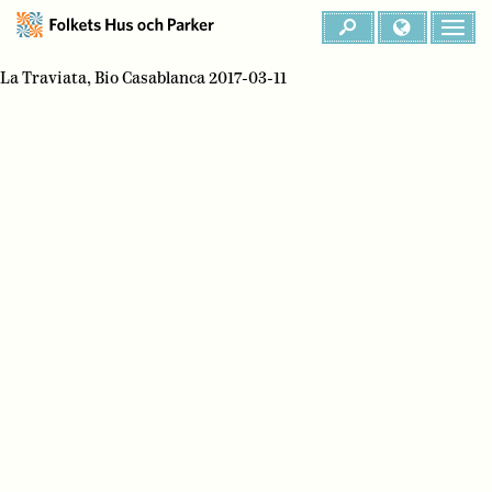
La Traviata, Bio Casablanca 2017-03-11