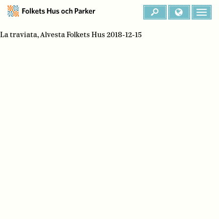
La traviata, Alvesta Folkets Hus 2018-12-15