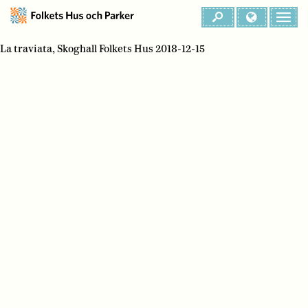
La traviata, Skoghall Folkets Hus 2018-12-15