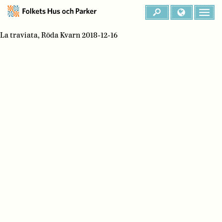
La traviata, Röda Kvarn 2018-12-16