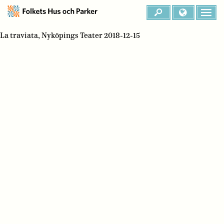
La traviata, Nyköpings Teater 2018-12-15