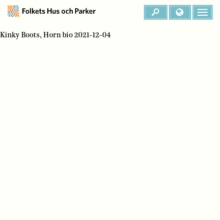
Kinky Boots, Horn bio 2021-12-04