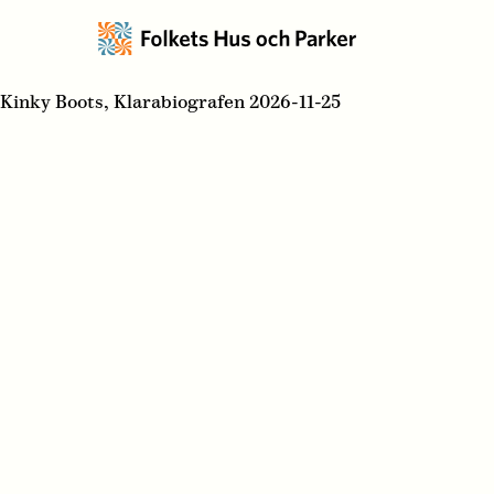
Kinky Boots, Klarabiografen 2026-11-25