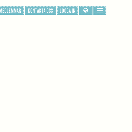
 MEDLEMMAR
KONTAKTA OSS
LOGGA IN