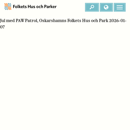
Jul med PAW Patrol, Oskarshamns Folkets Hus och Park 2026-01-
07