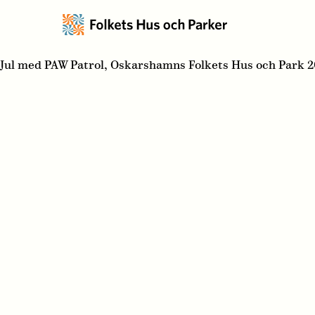
Jul med PAW Patrol, Oskarshamns Folkets Hus och Park 