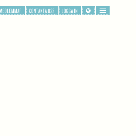
 MEDLEMMAR
KONTAKTA OSS
LOGGA IN