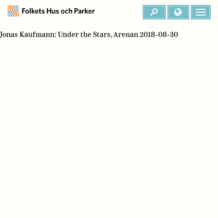
Jonas Kaufmann: Under the Stars, Arenan 2018-08-30