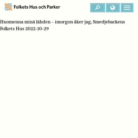
Huomenna minä lähden – imorgon åker jag, Smedjebackens
Folkets Hus 2022-10-29