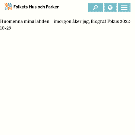
Huomenna minä lähden – imorgon åker jag, Biograf Fokus 2022-
10-29