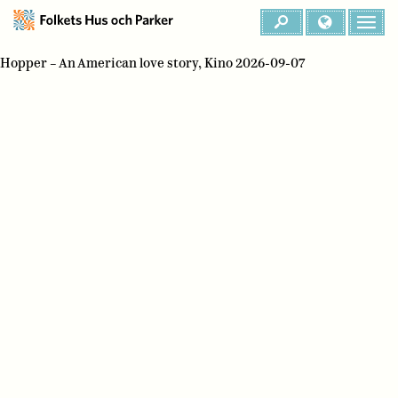
Hopper – An American love story, Kino 2026-09-07