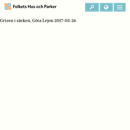
Grisen i säcken, Göta Lejon 2017-03-26