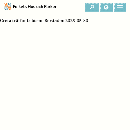
Greta träffar bebisen, Biostaden 2025-05-30