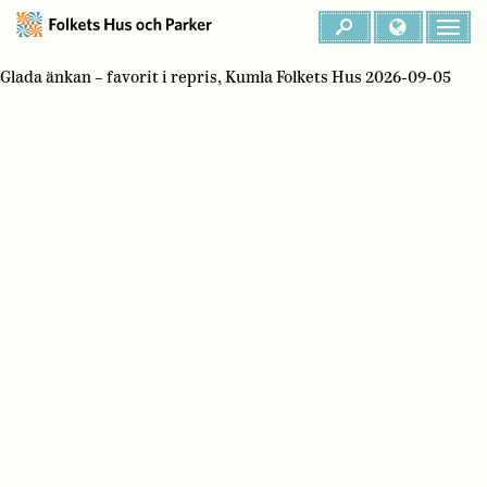
Glada änkan – favorit i repris, Kumla Folkets Hus 2026-09-05