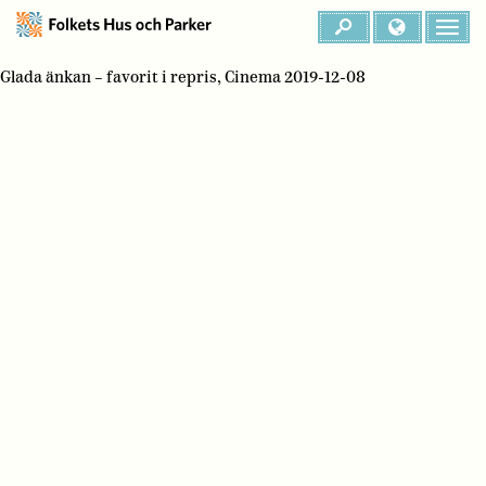
Glada änkan – favorit i repris, Cinema 2019-12-08