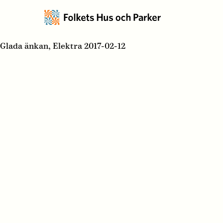
Glada änkan, Elektra 2017-02-12