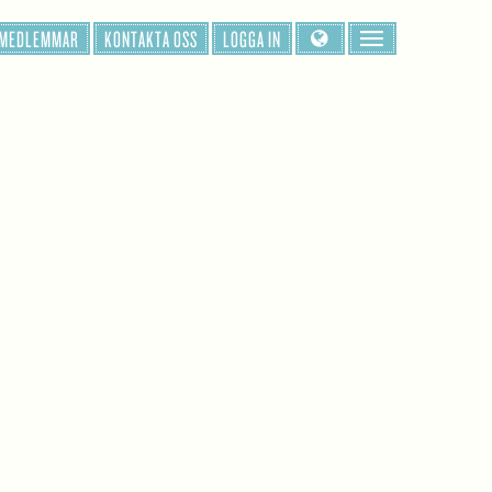
 MEDLEMMAR
KONTAKTA OSS
LOGGA IN