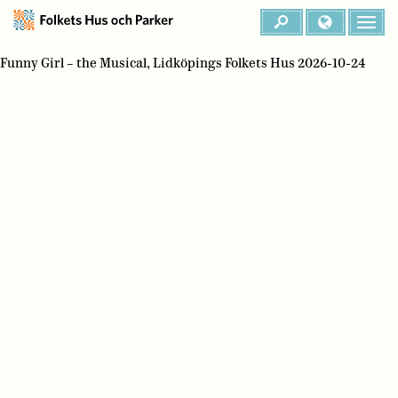
Funny Girl – the Musical, Lidköpings Folkets Hus 2026-10-24