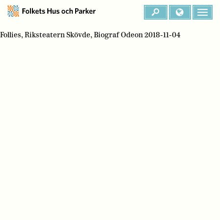
Follies, Riksteatern Skövde, Biograf Odeon 2018-11-04