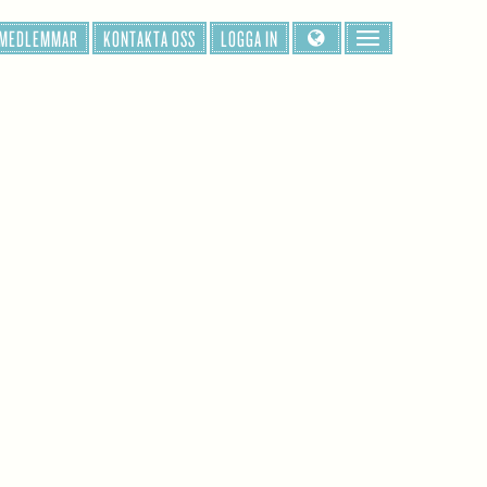
 MEDLEMMAR
KONTAKTA OSS
LOGGA IN