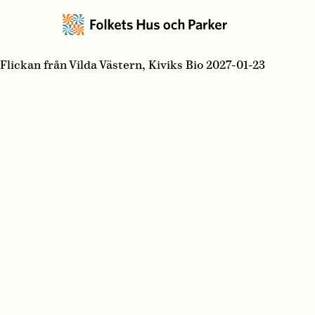
Flickan från Vilda Västern, Kiviks Bio 2027-01-23