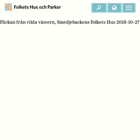
Flickan från vilda västern, Smedjebackens Folkets Hus 2018-10-27