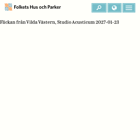
Flickan från Vilda Västern, Studio Acusticum 2027-01-23