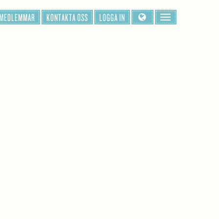
 MEDLEMMAR
KONTAKTA OSS
LOGGA IN