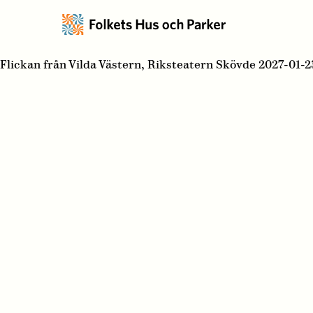
Flickan från Vilda Västern, Riksteatern Skövde 2027-01-2