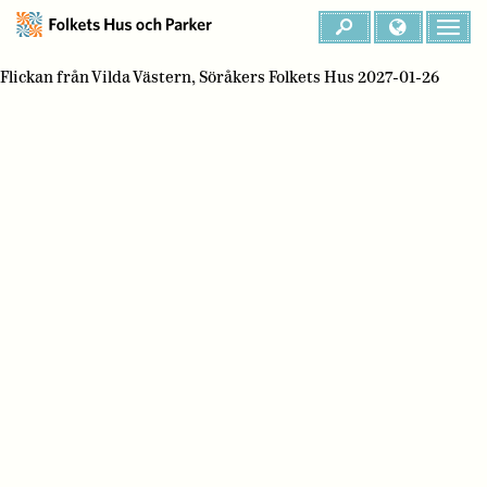
Flickan från Vilda Västern, Söråkers Folkets Hus 2027-01-26