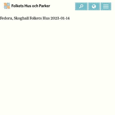
Fedora, Skoghall Folkets Hus 2023-01-14