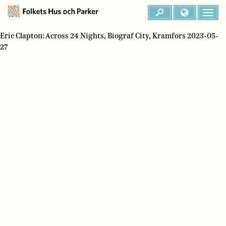
Eric Clapton: Across 24 Nights, Biograf City, Kramfors 2023-05-
27