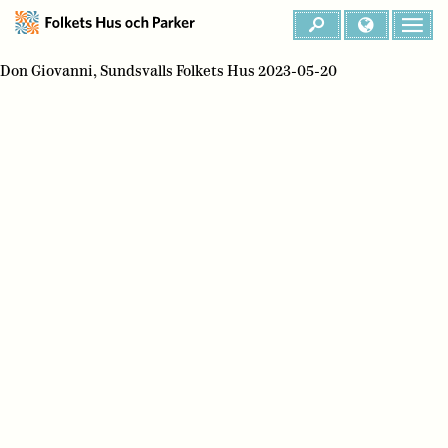
Don Giovanni, Sundsvalls Folkets Hus 2023-05-20